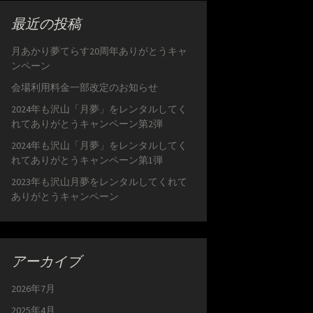
最近の投稿
月あかり夢てらす20周年ありがとうキャ
ンペーン
会場利用料金一部改定のお知らせ
2024年も沢山「月夢」をレンタルしてく
れてありがとうキャンペーン第2弾
2024年も沢山「月夢」をレンタルしてく
れてありがとうキャンペーン第1弾
2023年も沢山月夢をレンタルしてくれて
ありがとうキャンペーン
アーカイブ
2026年7月
2025年4月