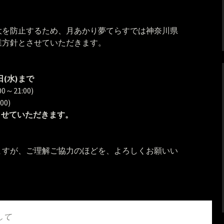
大を防止するため、月あかり夢てらすでは神奈川県
業方針とさせていただきます。
1日(水)まで
～21:00)
0)
でとさせていただきます。
ますが、ご理解ご協力のほどを、よろしくお願いい
して