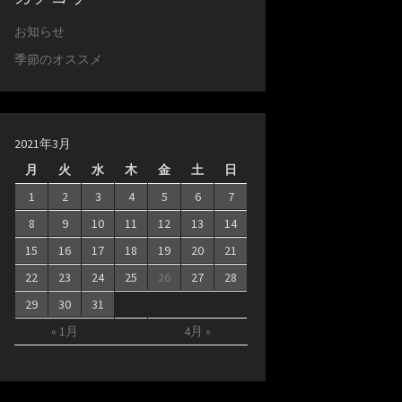
お知らせ
季節のオススメ
2021年3月
月
火
水
木
金
土
日
1
2
3
4
5
6
7
8
9
10
11
12
13
14
15
16
17
18
19
20
21
22
23
24
25
26
27
28
29
30
31
« 1月
4月 »