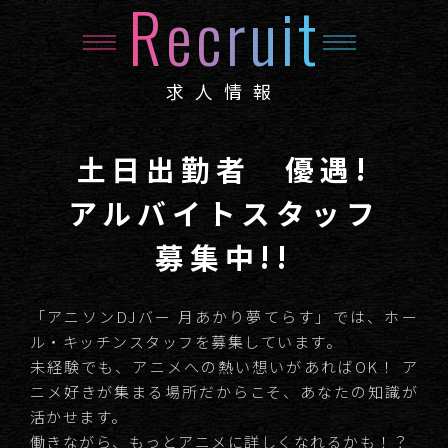
Recruit
求人情報
土日出勤者 優遇!
アルバイトスタッフ
募集中!!
「アニソンDJバー 月あかり夢てらす」では、ホー
ル・キッチンスタッフを募集しています。
未経験でも、アニメへの熱い想いがあればOK！
ア
ニメ好きが集まる場所だからこそ、あなたの知識が
活かせます。
働きながら、もっとアニメに詳しくなれるかも！？