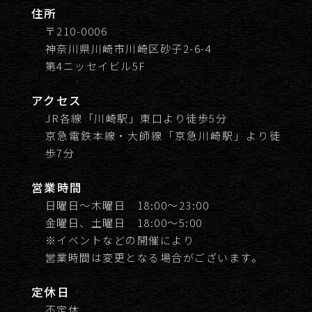
住所
〒210-0006
神奈川県川崎市川崎区砂子2-6-4
第4ニッセイビル5F
アクセス
JR各線「川崎駅」東口より徒歩5分
京急電鉄本線・大師線「京急川崎駅」より徒
歩7分
営業時間
日曜日～木曜日 18:00～23:00
金曜日、土曜日 18:00～5:00
※イベントなどの開催により
営業時間は変更となる場合がございます。
定休日
不定休