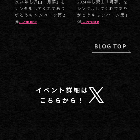
2024年も沢山「月夢」を
2024年も沢山「月夢」を
レンタルしてくれてあり
レンタルしてくれてあり
がとうキャンペーン第2
がとうキャンペーン第1
弾
...>more
弾
...>more
BLOG TOP
イベント詳細は
こちらから！