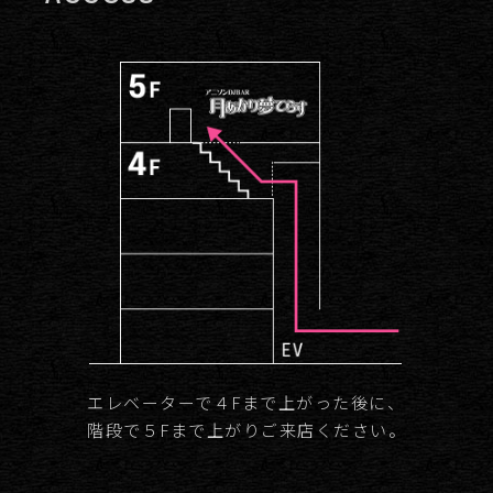
エレベーターで４Fまで上がった後に、
階段で５Fまで上がりご来店ください。