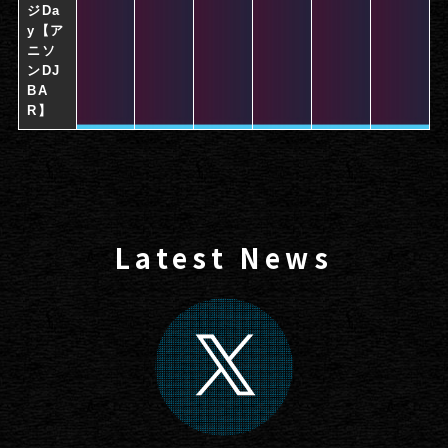
Latest News