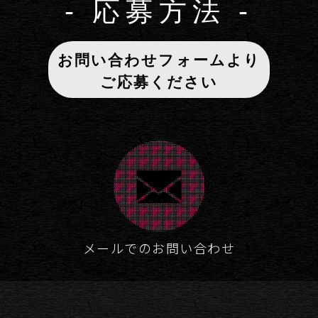
- 応募方法 -
お問い合わせフォームより
ご応募ください
メールでのお問い合わせ