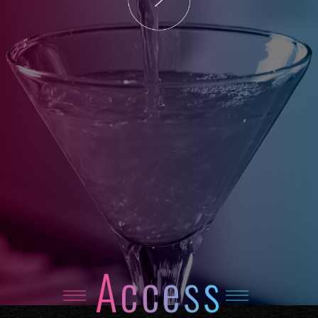
Access