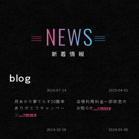
NEWS
新着情報
blog
2026-07-24
2025-04-01
月あかり夢てらす20周年
会場利用料金一部改定の
ありがとうキャンペー
お知らせ
...>more
ン
...>more
2024-10-28
2024-03-08