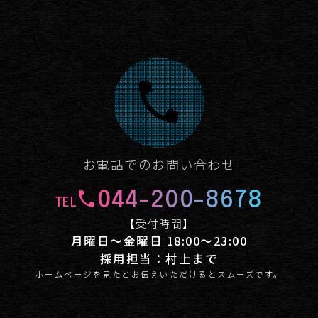
お電話でのお問い合わせ
044-200-8678
TEL
【受付時間】
月曜日～金曜日 18:00～23:00
採用担当：村上まで
ホームページを見たとお伝えいただけるとスムーズです。